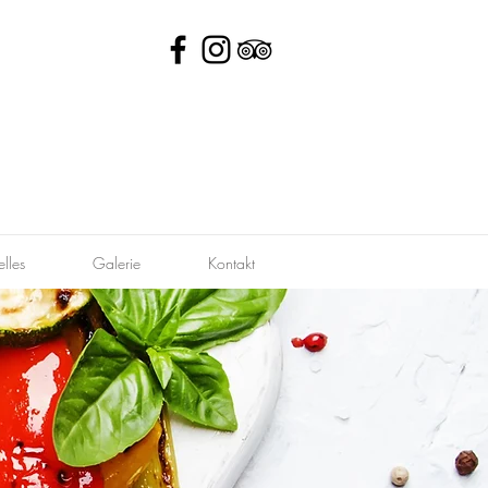
elles
Galerie
Kontakt