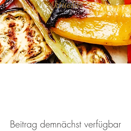
Aktuelles
Beitrag demnächst verfügbar