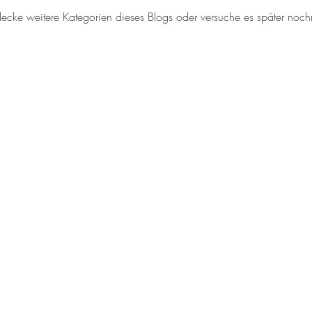
decke weitere Kategorien dieses Blogs oder versuche es später noch