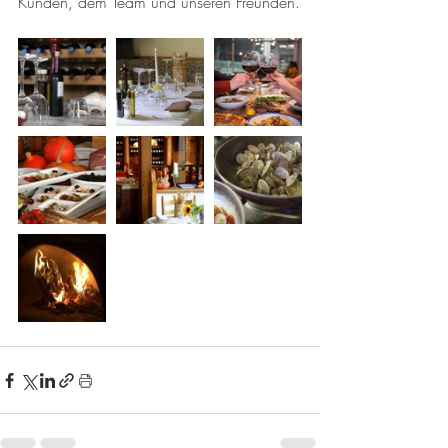
Kunden, dem Team und unseren Freunden.